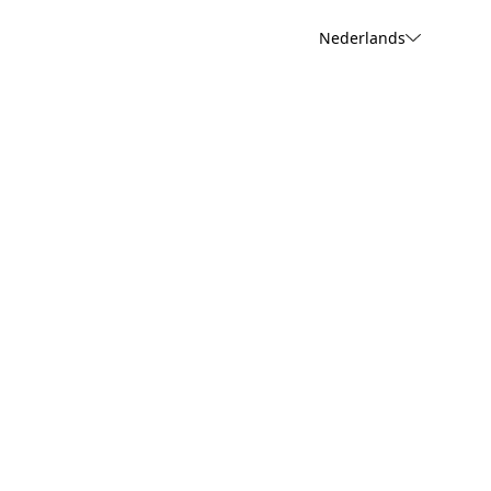
Nederlands