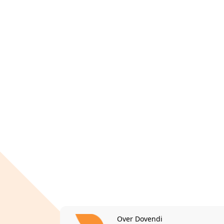
Over Dovendi