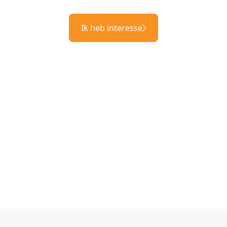
Ik heb interesse